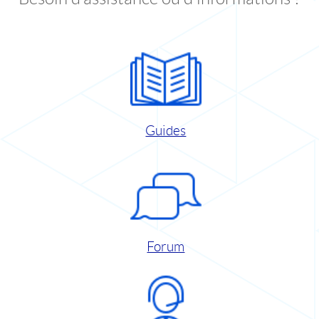
Guides
Forum